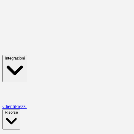
Integrazioni
Clienti
Prezzi
Risorse