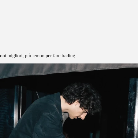
ni migliori, più tempo per fare trading.