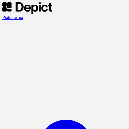
Piattaforma