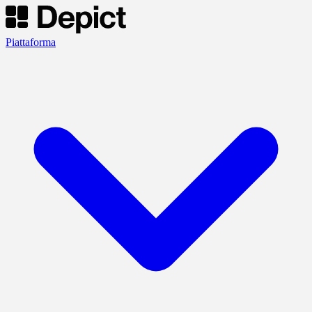
Piattaforma