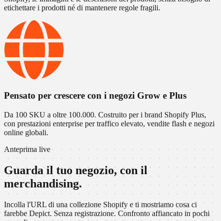
etichettare i prodotti né di mantenere regole fragili.
Pensato per crescere con i negozi Grow e Plus
Da 100 SKU a oltre 100.000. Costruito per i brand Shopify Plus,
con prestazioni enterprise per traffico elevato, vendite flash e negozi
online globali.
Anteprima live
Guarda il tuo negozio, con il
merchandising.
Incolla l'URL di una collezione Shopify e ti mostriamo cosa ci
farebbe Depict. Senza registrazione. Confronto affiancato in pochi