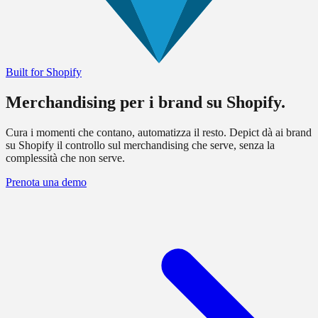
Built for Shopify
Merchandising per i
brand su Shopify
.
Cura i momenti che contano, automatizza il resto. Depict dà ai brand
su Shopify il controllo sul merchandising che serve, senza la
complessità che non serve.
Prenota una demo