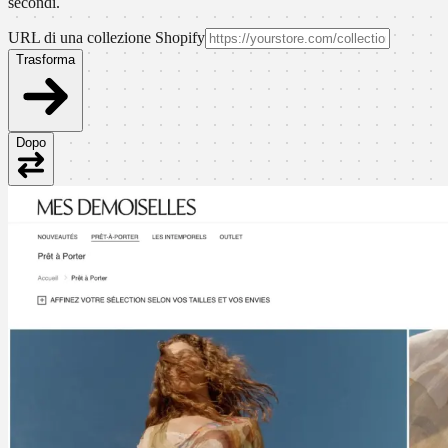
secondi.
URL di una collezione Shopify
Trasforma
Dopo