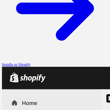
Installa su Shopify