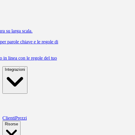
ra su larga scala.
 per parole chiave e le regole di
 in linea con le regole del tuo
Integrazioni
Clienti
Prezzi
Risorse