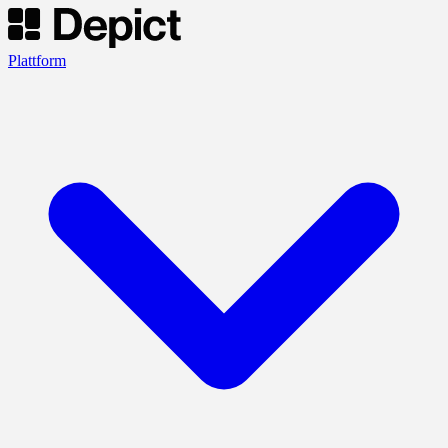
Plattform