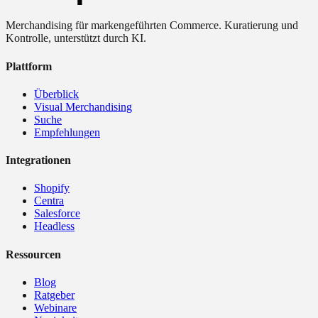
Merchandising für markengeführten Commerce. Kuratierung und
Kontrolle, unterstützt durch KI.
Plattform
Überblick
Visual Merchandising
Suche
Empfehlungen
Integrationen
Shopify
Centra
Salesforce
Headless
Ressourcen
Blog
Ratgeber
Webinare