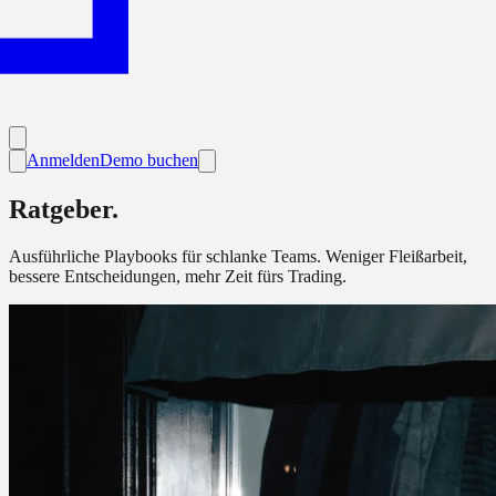
Anmelden
Demo buchen
Ratgeber.
Ausführliche Playbooks für schlanke Teams. Weniger Fleißarbeit,
bessere Entscheidungen, mehr Zeit fürs Trading.