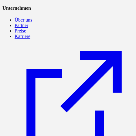
Unternehmen
Über uns
Partner
Preise
Karriere