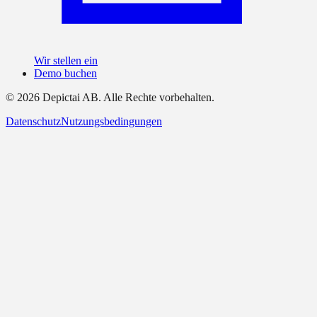
Wir stellen ein
Demo buchen
©
2026
Depictai AB.
Alle Rechte vorbehalten.
Datenschutz
Nutzungsbedingungen