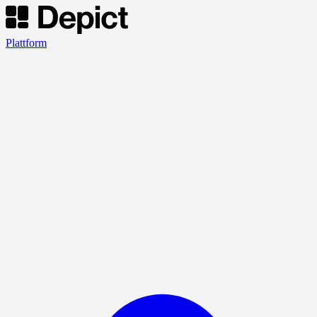
Plattform