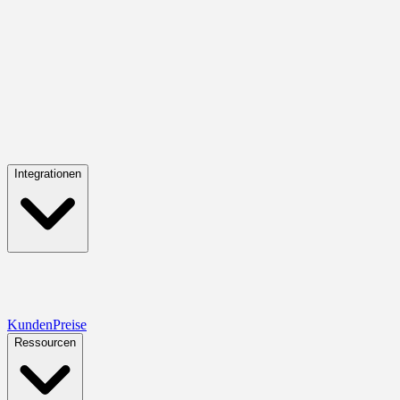
Integrationen
Kunden
Preise
Ressourcen