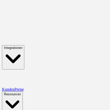
Integrationen
Kunden
Preise
Ressourcen