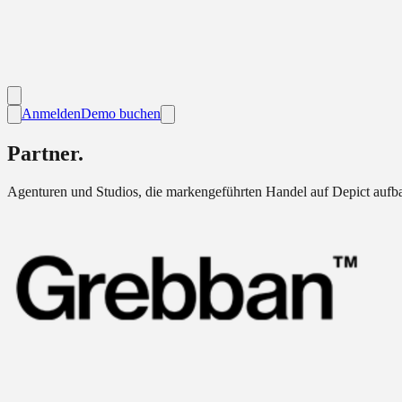
Anmelden
Demo buchen
Partner.
Agenturen und Studios, die markengeführten Handel auf Depict aufb