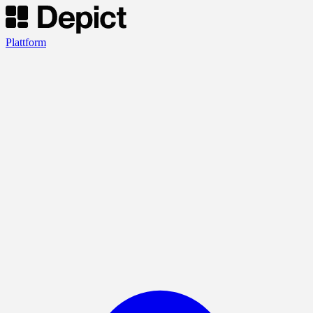
Plattform