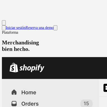
Iniciar sesión
Reserva una demo
Plataforma
Merchandising
bien hecho.