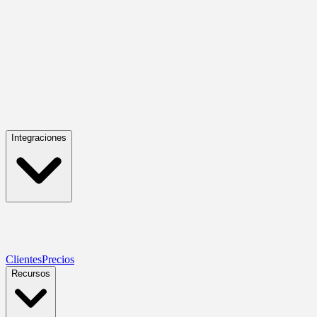
Integraciones
Clientes
Precios
Recursos