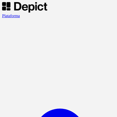
Plataforma