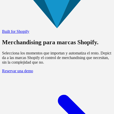
Built for Shopify
Merchandising para
marcas Shopify
.
Selecciona los momentos que importan y automatiza el resto. Depict
da a las marcas Shopify el control de merchandising que necesitan,
sin la complejidad que no.
Reservar una demo