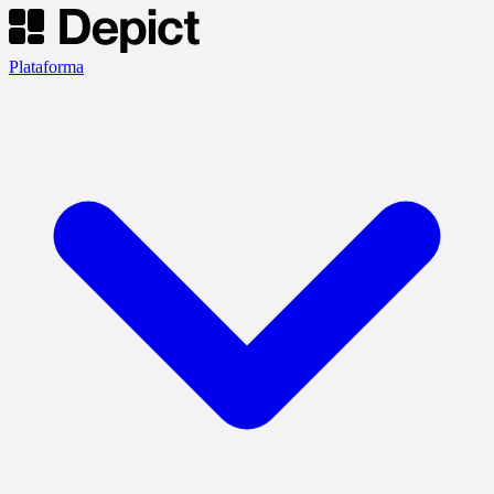
Plataforma