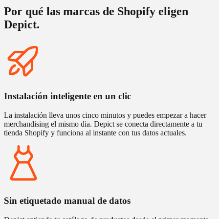
Por qué las marcas de Shopify eligen
Depict.
Instalación inteligente en un clic
La instalación lleva unos cinco minutos y puedes empezar a hacer
merchandising el mismo día. Depict se conecta directamente a tu
tienda Shopify y funciona al instante con tus datos actuales.
Sin etiquetado manual de datos