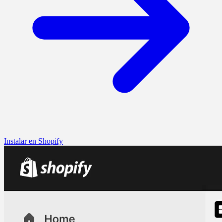
Instalar en Shopify