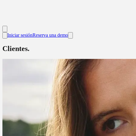
Iniciar sesión
Reserva una demo
Clientes.