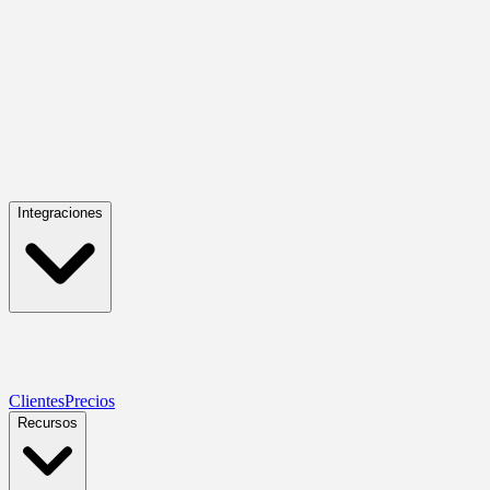
Integraciones
Clientes
Precios
Recursos