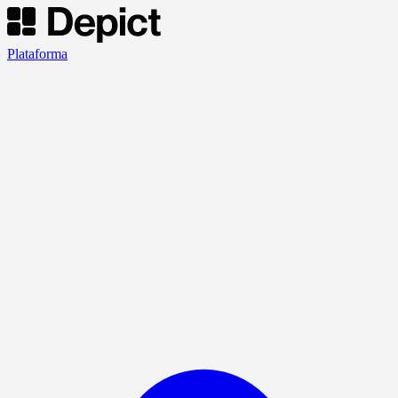
Plataforma